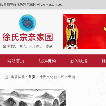
欢迎您光临徐氏宗亲家园网 www.xszqjy.com
网站首页
组织机构
新闻联播
徐
当前位置：
首页
> 徐氏文化会 > 艺术天地