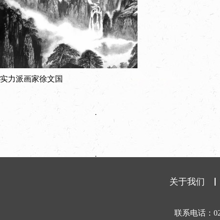
实力派画家徐文国
关于我们
联系电话：025