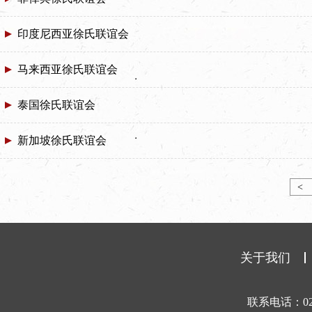
印度尼西亚徐氏联谊会
马来西亚徐氏联谊会
泰国徐氏联谊会
新加坡徐氏联谊会
<
关于我们
联系电话：025