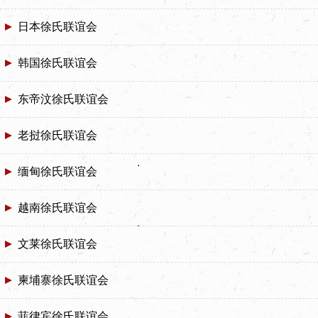
日本徐氏联谊会
韩国徐氏联谊会
东帝汶徐氏联谊会
老挝徐氏联谊会
缅甸徐氏联谊会
越南徐氏联谊会
文莱徐氏联谊会
柬埔寨徐氏联谊会
菲律宾徐氏联谊会