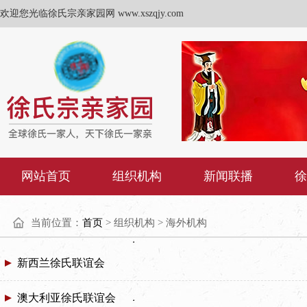
欢迎您光临徐氏宗亲家园网 www.xszqjy.com
网站首页
组织机构
新闻联播
徐
当前位置：
首页
> 组织机构 > 海外机构
新西兰徐氏联谊会
澳大利亚徐氏联谊会